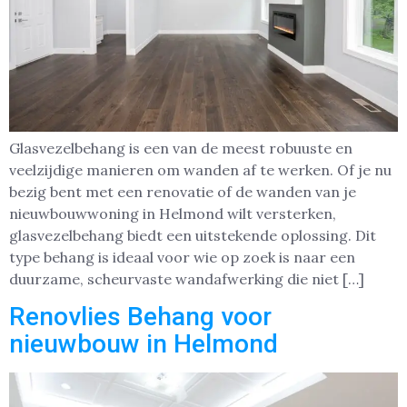
Glasvezelbehang is een van de meest robuuste en
veelzijdige manieren om wanden af te werken. Of je nu
bezig bent met een renovatie of de wanden van je
nieuwbouwwoning in Helmond wilt versterken,
glasvezelbehang biedt een uitstekende oplossing. Dit
type behang is ideaal voor wie op zoek is naar een
duurzame, scheurvaste wandafwerking die niet […]
Renovlies Behang voor
nieuwbouw in Helmond