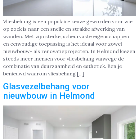
Vliesbehang is een populaire keuze geworden voor wie
op zoek is naar een snelle en strakke afwerking van
wanden. Met zijn sterke, scheurvaste eigenschappen
en eenvoudige toepassing is het ideaal voor zowel
nieuwbouw- als renovatieprojecten. In Helmond kiezen
steeds meer mensen voor vliesbehang vanwege de
combinatie van duurzaamheid en esthetiek. Ben je
benieuwd waarom vliesbehang […]
Glasvezelbehang voor
nieuwbouw in Helmond