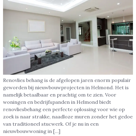
Renovlies behang is de afgelopen jaren enorm populair
geworden bij nieuwbouwprojecten in Helmond. Het is
namelijk betaalbaar en prachtig om te zien. Voor
woningen en bedrijfspanden in Helmond biedt
renovliesbehang een perfecte oplossing voor wie op
zoek is naar strakke, naadloze muren zonder het gedoe
van traditioneel stucwerk. Of je nu in een
nieuwbouwwoning in […]