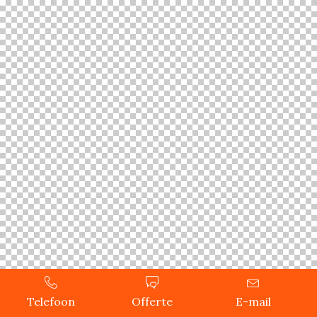
Telefoon
Offerte
E-mail