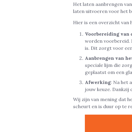
Het laten aanbrengen van 
laten uitvoeren voor het b
Hier is een overzicht van
Voorbereiding van 
worden voorbereid. 
is. Dit zorgt voor e
Aanbrengen van he
speciale lijm die zo
geplaatst om een gla
Afwerking
: Na het 
jouw keuze. Dankzij 
Wij zijn van mening dat h
scheurt en is duur op te 