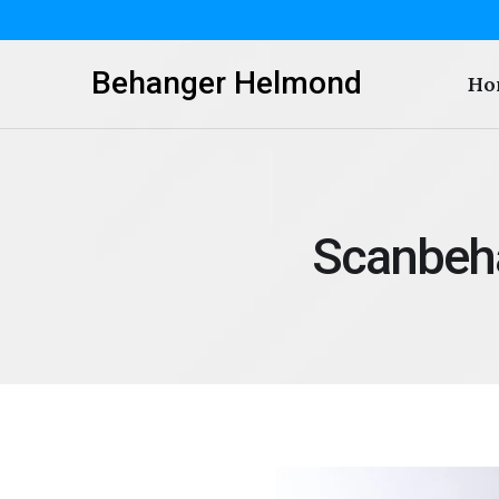
Behanger Helmond
Ho
Scanbeh