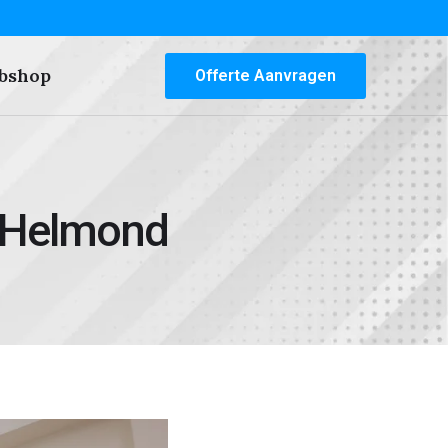
bshop
Offerte Aanvragen
 Helmond