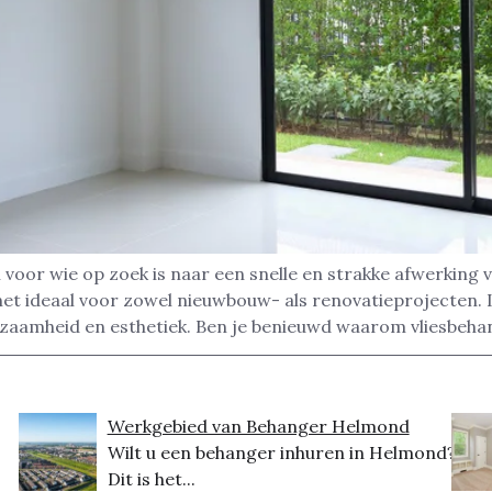
voor wie op zoek is naar een snelle en strakke afwerking 
het ideaal voor zowel nieuwbouw- als renovatieprojecten
zaamheid en esthetiek. Ben je benieuwd waarom vliesbeha
Werkgebied van Behanger Helmond
Wilt u een behanger inhuren in Helmond?
Dit is het...