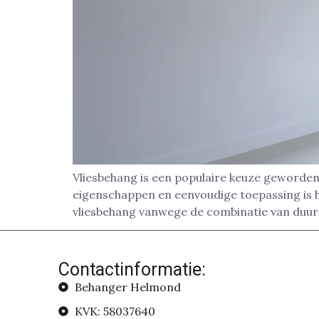
Vliesbehang is een populaire keuze geworden 
eigenschappen en eenvoudige toepassing is 
vliesbehang vanwege de combinatie van duur
Contactinformatie:
Behanger Helmond
KVK: 58037640