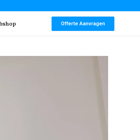
bshop
Offerte Aanvragen