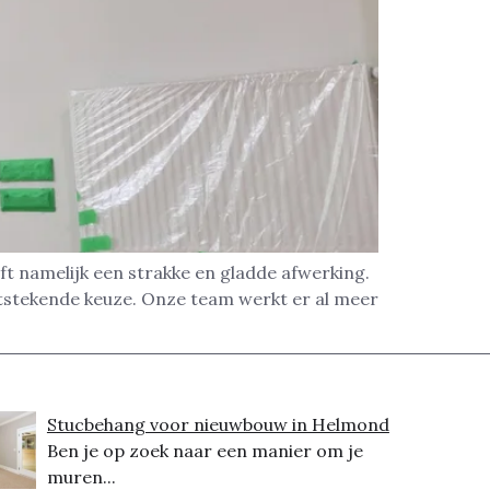
t namelijk een strakke en gladde afwerking.
itstekende keuze. Onze team werkt er al meer
Stucbehang voor nieuwbouw in Helmond
Ben je op zoek naar een manier om je
muren...