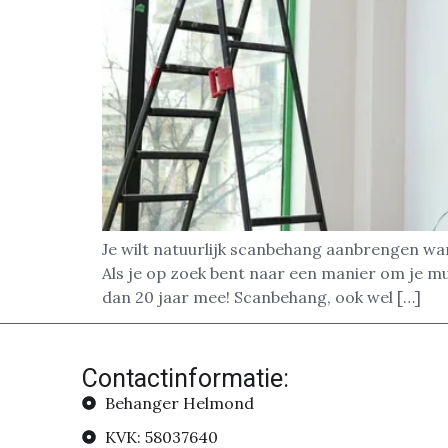
Je wilt natuurlijk scanbehang aanbrengen wa
Als je op zoek bent naar een manier om je m
dan 20 jaar mee! Scanbehang, ook wel […]
Contactinformatie:
Behanger Helmond
KVK: 58037640